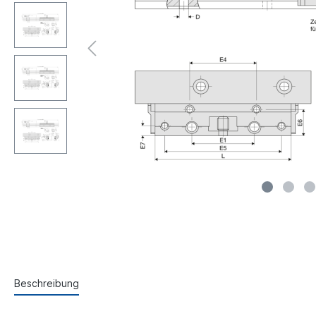
Beschreibung