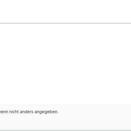
enn nicht anders angegeben.