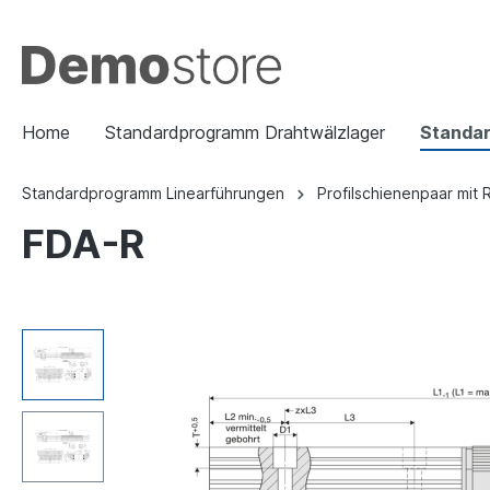
Home
Standardprogramm Drahtwälzlager
Standa
Standardprogramm Linearführungen
Profilschienenpaar mit 
FDA-R