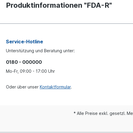
Produktinformationen "FDA-R"
Service-Hotline
Unterstützung und Beratung unter:
0180 - 000000
Mo-Fr, 09:00 - 17:00 Uhr
Oder über unser
Kontaktformular
.
* Alle Preise exkl. gesetzl. M