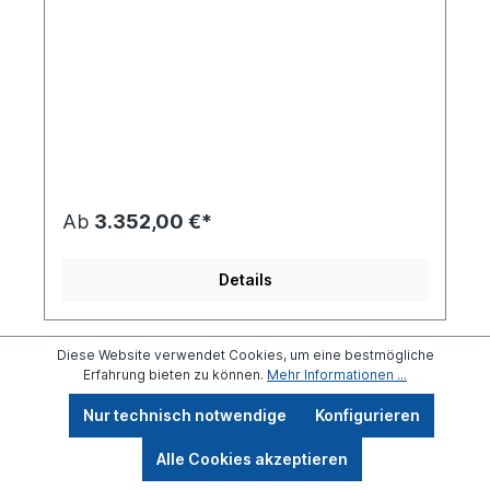
Ab
3.352,00 €*
Details
Diese Website verwendet Cookies, um eine bestmögliche
Erfahrung bieten zu können.
Mehr Informationen ...
Nur technisch notwendige
Konfigurieren
Alle Cookies akzeptieren