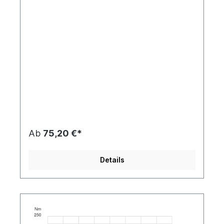
Ab
75,20 €*
Details