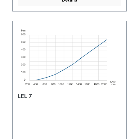
LEL 7