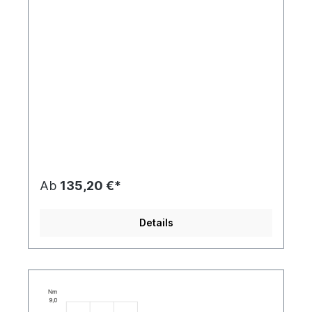
Ab
135,20 €*
Details