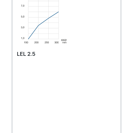
LEL 2.5