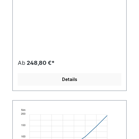
Ab
248,80 €*
Details