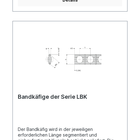
Bandkäfige der Serie LBK
Der Bandkäfig wird in der jeweiligen
erforderlichen Länge segmentiert und