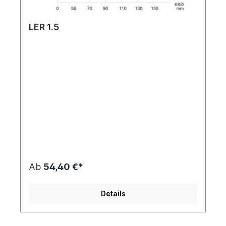
LER 1.5
Ab
54,40 €*
Details