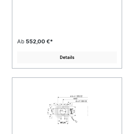
Ab
552,00 €*
Details