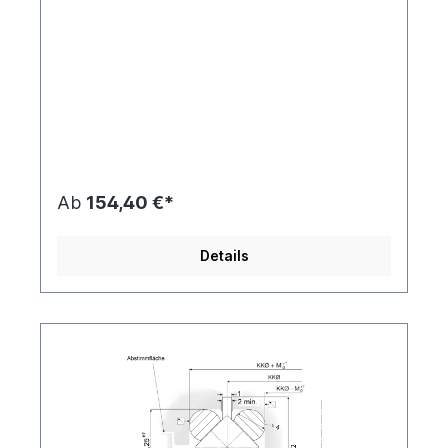
Ab
154,40 €*
Details