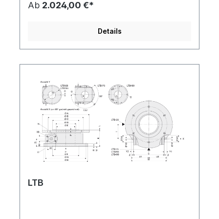
Ab
2.024,00 €*
Details
LTB