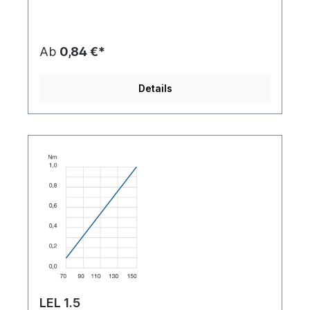
Ab
0,84 €*
Details
LEL 1.5