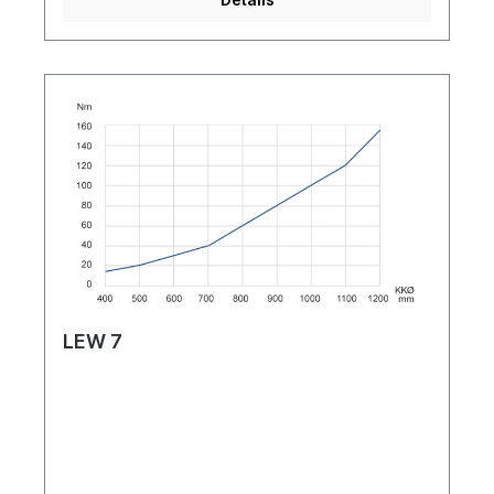
LEW 7