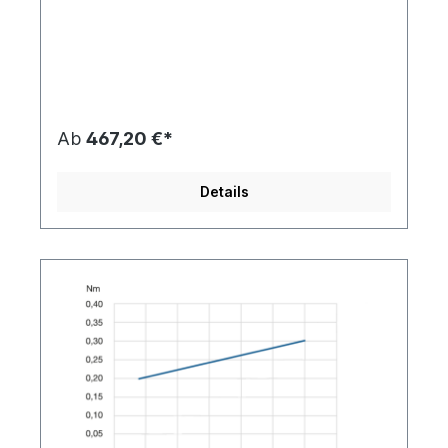
Ab
467,20 €*
Details