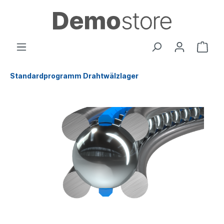
Standardprogramm Drahtwälzlager