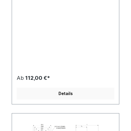
Ab
112,00 €*
Details