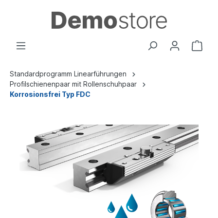
Standardprogramm Linearführungen
Profilschienenpaar mit Rollenschuhpaar
Korrosionsfrei Typ FDC