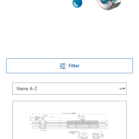
Filter