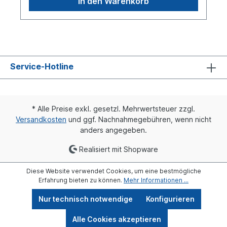
In den Warenkorb
Service-Hotline
* Alle Preise exkl. gesetzl. Mehrwertsteuer zzgl.
Versandkosten
und ggf. Nachnahmegebühren, wenn nicht
anders angegeben.
Realisiert mit Shopware
Diese Website verwendet Cookies, um eine bestmögliche
Erfahrung bieten zu können.
Mehr Informationen ...
Nur technisch notwendige
Konfigurieren
Alle Cookies akzeptieren