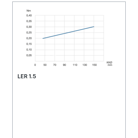
LER 1.5