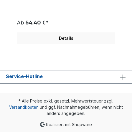
Ab
54,40 €*
Details
Service-Hotline
* Alle Preise exkl. gesetzl. Mehrwertsteuer zzgl.
Versandkosten
und ggf. Nachnahmegebühren, wenn nicht
anders angegeben.
Realisiert mit Shopware